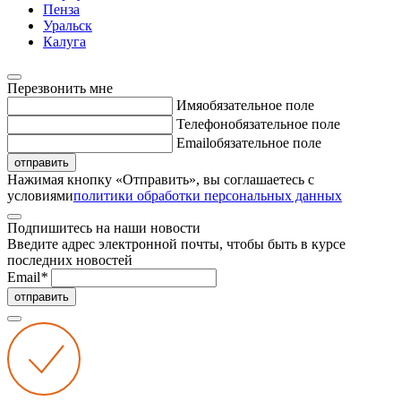
Пенза
Уральск
Калуга
Перезвонить мне
Имя
обязательное поле
Телефон
обязательное поле
Email
обязательное поле
отправить
Нажимая кнопку «Отправить», вы соглашаетесь с
условиями
политики обработки персональных данных
Подпишитесь на наши новости
Введите адрес электронной почты, чтобы быть в курсе
последних новостей
Email
*
отправить