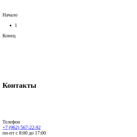
Начало
1
Конец
Контакты
Телефон
+7 (962) 567-22-92
пн-пт с 8:00 до 17:00