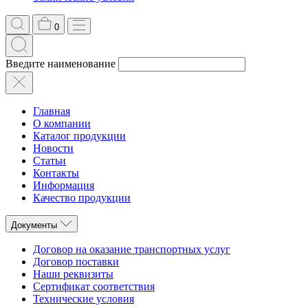
0
Введите наименование
Главная
О компании
Каталог продукции
Новости
Статьи
Контакты
Информация
Качество продукции
Документы
Договор на оказание транспортных услуг
Договор поставки
Наши реквизиты
Сертификат соответствия
Технические условия