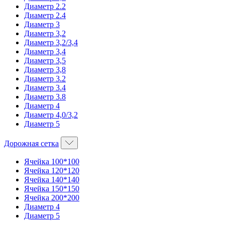
Диаметр 2.2
Диаметр 2.4
Диаметр 3
Диаметр 3,2
Диаметр 3,2/3,4
Диаметр 3,4
Диаметр 3,5
Диаметр 3,8
Диаметр 3.2
Диаметр 3.4
Диаметр 3.8
Диаметр 4
Диаметр 4,0/3,2
Диаметр 5
Дорожная сетка
Ячейка 100*100
Ячейка 120*120
Ячейка 140*140
Ячейка 150*150
Ячейка 200*200
Диаметр 4
Диаметр 5