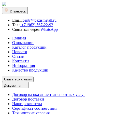
Ульяновск
Email:
centr@bazismetall.ru
Тел.:
+7 (962) 567-22-92
Связаться через
WhatsApp
Главная
О компании
Каталог продукции
Новости
Статьи
Контакты
Информация
Качество продукции
Связаться с нами
Документы
Договор на оказание транспортных услуг
Договор поставки
Наши реквизиты
Сертификат соответствия
Технические условия