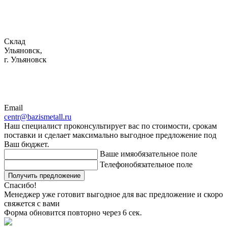
Склад
Ульяновск,
г. Ульяновск
Email
centr@bazismetall.ru
Наш специалист проконсультирует вас по стоимости, срокам
поставки и сделает максимально выгодное предложение под
Ваш бюджет.
Ваше имя
обязательное поле
Телефон
обязательное поле
Получить предложение
Спасибо!
Менеджер уже готовит выгодное для вас предложение и скоро
свяжется с вами
Форма обновится повторно через
6
сек.