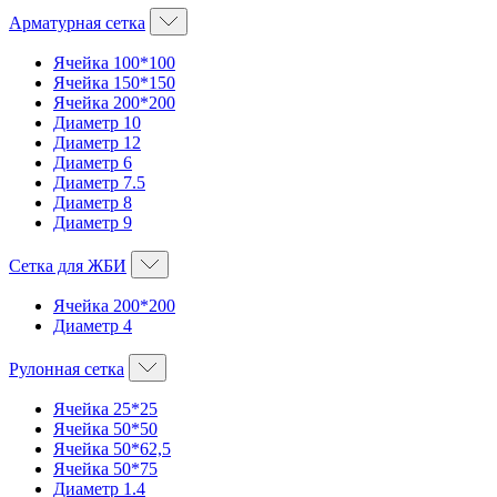
Арматурная сетка
Ячейка 100*100
Ячейка 150*150
Ячейка 200*200
Диаметр 10
Диаметр 12
Диаметр 6
Диаметр 7.5
Диаметр 8
Диаметр 9
Сетка для ЖБИ
Ячейка 200*200
Диаметр 4
Рулонная сетка
Ячейка 25*25
Ячейка 50*50
Ячейка 50*62,5
Ячейка 50*75
Диаметр 1.4